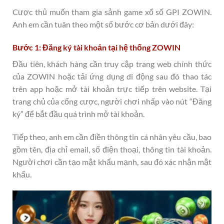
Cược thủ muốn tham gia sảnh game xổ số GPI ZOWIN.
Anh em cần tuân theo một số bước cơ bản dưới đây:
Bước 1: Đăng ký tài khoản tại hệ thống ZOWIN
Đầu tiên, khách hàng cần truy cập trang web chính thức
của ZOWIN hoặc tải ứng dụng di động sau đó thao tác
trên app hoặc mở tài khoản trực tiếp trên website. Tại
trang chủ của cổng cược, người chơi nhấp vào nút “Đăng
ký” để bắt đầu quá trình mở tài khoản.
Tiếp theo, anh em cần điền thông tin cá nhân yêu cầu, bao
gồm tên, địa chỉ email, số điện thoại, thông tin tài khoản.
Người chơi cần tạo mật khẩu mạnh, sau đó xác nhận mật
khẩu.