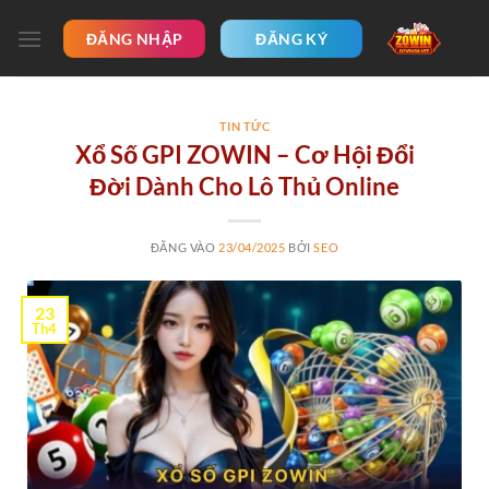
Bỏ
ĐĂNG NHẬP
ĐĂNG KÝ
qua
nội
dung
TIN TỨC
Xổ Số GPI ZOWIN – Cơ Hội Đổi
Đời Dành Cho Lô Thủ Online
ĐĂNG VÀO
23/04/2025
BỞI
SEO
23
Th4