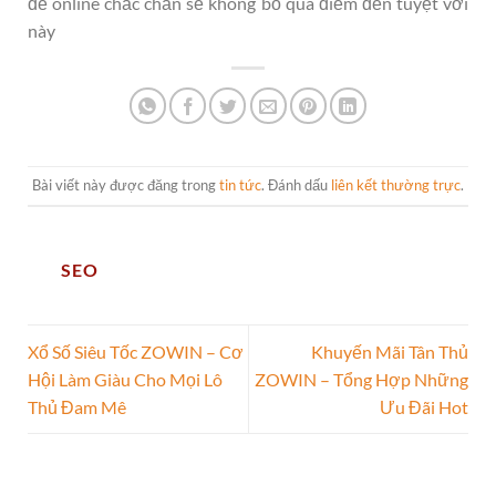
đề online chắc chắn sẽ không bỏ qua điểm đến tuyệt vời
này
Bài viết này được đăng trong
tin tức
. Đánh dấu
liên kết thường trực
.
SEO
Xổ Số Siêu Tốc ZOWIN – Cơ
Khuyến Mãi Tân Thủ
Hội Làm Giàu Cho Mọi Lô
ZOWIN – Tổng Hợp Những
Thủ Đam Mê
Ưu Đãi Hot