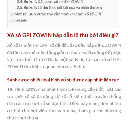
Bước 4: Đặt cược xổ số GPI ZOWIN
Bước 5: Lô thủ theo dõi kết quả và nhận thưởng
Một số lưu ý cược thủ cần nhớ khi chơi xổ số GPI
Lời kết
Xổ số GPI ZOWIN hấp dẫn lô thủ bởi điều gì?
Xổ số là một trò chơi số đề độc đáo đầy hấp dẫn, ZOWIN
đã tạo nên một nền tảng giải trí thú vị và đa dạng để phục
vụ cược thủ. Dưới đây là một số lý do tại sao xổ số GPI
ZOWIN thu hút sự quan tâm của lô thủ:
Sảnh cược nhiều loại hình xổ số được cập nhật liên tục
Tại sảnh cược, nhà phát hành GPI cung cấp một loạt các
trò chơi xổ số đa dạng, từ xổ số kiến thiết truyền thống
đến các trò chơi xổ số đặc biệt. Điều này mang đến nhiều
cơ hội cho hội viên thử vận may, tham gia các phương
thức chơi thú vị.