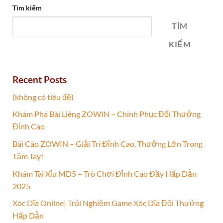
Tìm kiếm
TÌM
KIẾM
Recent Posts
(không có tiêu đề)
Khám Phá Bài Liêng ZOWIN – Chinh Phục Đổi Thưởng
Đỉnh Cao
Bài Cào ZOWIN – Giải Trí Đỉnh Cao, Thưởng Lớn Trong
Tầm Tay!
Khám Tài Xỉu MD5 – Trò Chơi Đỉnh Cao Đầy Hấp Dẫn
2025
Xóc Dĩa Online| Trải Nghiệm Game Xóc Dĩa Đổi Thưởng
Hấp Dẫn