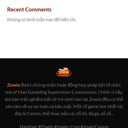
Recent Comments
Không có bình luận nào để hiển thị.
Zowin
được chứng nhận hoạt động hợp pháp bởi tổ chức
Isle of Man Gambling Supervision Commission. Chính vì vậy,
khi bạn trải nghiệm bất cứ trò chơi nào tại Zowin đều có thể
yên tâm về sự an toàn và bảo mật. Một số game hot nhất tại
đây là Casino, thể thao, bắn cá, nổ hũ, đá gà, xổ số...
Hashtag: #Zowin #zowin_Com #zowinCasino