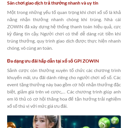
Sân chơi giao dịch trả thưởng nhanh và uy tín
Một trong những yếu tố quan trọng khi chơi xổ số là khả
năng nhận thưởng nhanh chóng khi trúng. Nhà cái
ZOWIN đã xây dựng hệ thống thanh toán hiệu quả, cực
kỳ đáng tin cậy. Người chơi có thể dễ dàng rút tiền khi
trúng thưởng, quy trình giao dịch được thực hiện nhanh
chóng, vô cùng an toàn.
Đa dạng ưu đãi hấp dẫn tại xổ số GPI ZOWIN
Sảnh cược còn thường xuyên tổ chức các chương trình
khuyến mãi, ưu đãi dành riêng cho người chơi xổ số. Các
event tặng thưởng này bao gồm cơ hội nhận thưởng đặc
biệt, giảm giá trên vé cược,… Các chương trình giúp anh
em lô thủ có cơ hội thăng hoa để tận hưởng trải nghiệm
xổ số thú vị với mức giá ưu đãi.