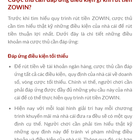
ZOWIN?
Trước khi tìm hiểu quy trình rút tiền ZOWIN, cược thủ
cần tìm hiểu thật kỹ những điều kiện của nhà cái để rút
tiền thuận lợi nhất. Dưới đây là chi tiết những điều
khoản mà cược thủ cần đáp ứng:
Đáp ứng điều kiện tối thiểu
Để rút tiền về tài khoản ngân hàng, cược thủ cần đáp
ứng tất cả các điều kiện, quy định của nhà cái về doanh
số, vòng cược tối thiểu. Chính vì thế, người chơi cần
phải đáp ứng được đầy đủ những yêu cầu này của nhà
cái để có thể thực hiện quy trình rút tiền ZOWIN.
Hiện nay với mỗi loại hình giải trí hay mỗi chương
trình khuyến mãi mà nhà cái đưa ra đều sẽ có một quy
định cụ thể. Người chơi cần phải tìm hiểu thật kỹ
những quy định này để tránh vi phạm những điều
khoản và điều kiện của nhà cái. Thông qua đó, các bạn