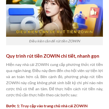
Điều kiện cần để rút tiền ZOWIN
Quy trình rút tiền ZOWIN chi tiết, nhanh gọn
Hiện nay nhà cái ZOWIN cung cấp phương thức rút tiền
qua ngân hàng. Điều này đem đến cho hội viên sự tiện lợi
và an toàn hơn cả. Bên cạnh đó, phương pháp rút tiền
ZOWIN này cũng không phát sinh bất kỳ chi phí nào nên
cược thủ có thể an tâm. Để thực hiện cách rút tiền này,
cược thủ cần thực hiện theo các bước sau:
Bước 1: Truy cập vào trang chủ nhà cái ZOWIN