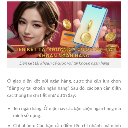
Liên kết tài khoản cá cược với tài khoản ngân hàng
Ở giao diện kết nối ngân hàng, cược thủ cần lựa chọn
“đăng ký tài khoản ngân hàng”. Sau đó, các bạn cần điền
các thông tin chi tiết như dưới đây:
Tên ngân hàng: Ở mục này các bạn chọn ngân hàng mà
mình sử dụng.
Chi nhánh: Các bạn cần điền tên chi nhánh mà mình