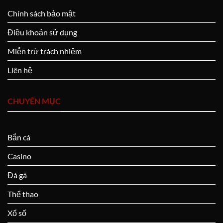
Chính sách bảo mật
Điều khoản sử dụng
Miễn trừ trách nhiệm
Liên hệ
CHUYÊN MỤC
Bắn cá
Casino
Đá gà
Thể thao
Xổ số