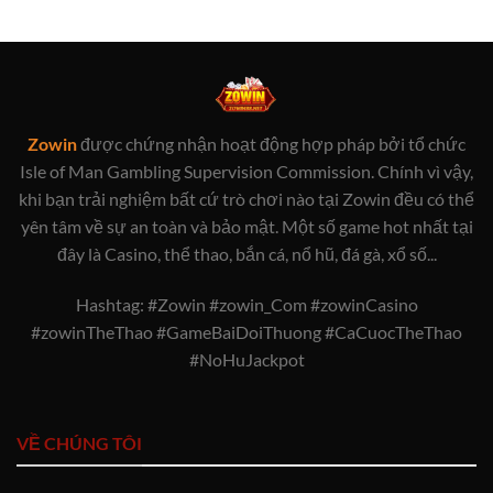
Zowin
được chứng nhận hoạt động hợp pháp bởi tổ chức
Isle of Man Gambling Supervision Commission. Chính vì vậy,
khi bạn trải nghiệm bất cứ trò chơi nào tại Zowin đều có thể
yên tâm về sự an toàn và bảo mật. Một số game hot nhất tại
đây là Casino, thể thao, bắn cá, nổ hũ, đá gà, xổ số...
Hashtag: #Zowin #zowin_Com #zowinCasino
#zowinTheThao #GameBaiDoiThuong #CaCuocTheThao
#NoHuJackpot
VỀ CHÚNG TÔI