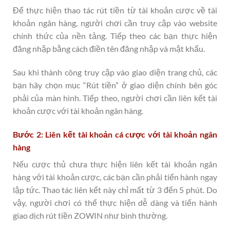
Để thực hiện thao tác rút tiền từ tài khoản cược về tài
khoản ngân hàng, người chơi cần truy cập vào website
chính thức của nền tảng. Tiếp theo các bạn thực hiện
đăng nhập bằng cách điền tên đăng nhập và mật khẩu.
Sau khi thành công truy cập vào giao diện trang chủ, các
bạn hãy chọn mục “Rút tiền” ở giao diện chính bên góc
phải của màn hình. Tiếp theo, người chơi cần liên kết tài
khoản cược với tài khoản ngân hàng.
Bước 2: Liên kết tài khoản cá cược với tài khoản ngân
hàng
Nếu cược thủ chưa thực hiện liên kết tài khoản ngân
hàng với tài khoản cược, các bạn cần phải tiến hành ngay
lập tức. Thao tác liên kết này chỉ mất từ 3 đến 5 phút. Do
vậy, người chơi có thể thực hiện dễ dàng và tiến hành
giao dịch rút tiền ZOWIN như bình thường.