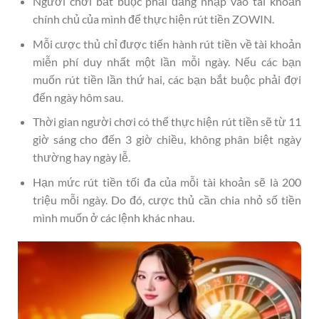
Người chơi bắt buộc phải đăng nhập vào tài khoản
chính chủ của mình để thực hiện rút tiền ZOWIN.
Mỗi cược thủ chỉ được tiến hành rút tiền về tài khoản
miễn phí duy nhất một lần mỗi ngày. Nếu các bạn
muốn rút tiền lần thứ hai, các bạn bắt buộc phải đợi
đến ngày hôm sau.
Thời gian người chơi có thể thực hiện rút tiền sẽ từ 11
giờ sáng cho đến 3 giờ chiều, không phân biệt ngày
thường hay ngày lễ.
Hạn mức rút tiền tối đa của mỗi tài khoản sẽ là 200
triệu mỗi ngày. Do đó, cược thủ cần chia nhỏ số tiền
mình muốn ở các lệnh khác nhau.