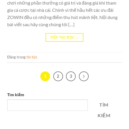
chơi những phần thưởng có giá trị và đáng giá khi tham
gia cá cược tại nhà cái. Chính vì thế hầu hết các ưu đãi
ZOWIN đều có những điểm thu hút mãnh liệt. Nội dung
bài viết sau hãy cùng chúng tôi […]
TIẾP TỤC ĐỌC
→
Đăng trong
tin tức
1
2
3
Tìm kiếm
TÌM
KIẾM