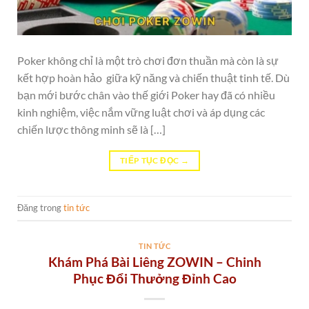
Poker không chỉ là một trò chơi đơn thuần mà còn là sự
kết hợp hoàn hảo giữa kỹ năng và chiến thuật tinh tế. Dù
bạn mới bước chân vào thế giới Poker hay đã có nhiều
kinh nghiệm, việc nắm vững luật chơi và áp dụng các
chiến lược thông minh sẽ là […]
TIẾP TỤC ĐỌC
→
Đăng trong
tin tức
TIN TỨC
Khám Phá Bài Liêng ZOWIN – Chinh
Phục Đổi Thưởng Đỉnh Cao