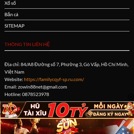
Xổ số
Bắn cá
SITEMAP
THÔNG TIN LIÊN HỆ
Địa chỉ: 84/A8 Đường số 7, Phường 3, Gò Vấp, Hồ Chí Minh,
Việt Nam
Website:
https://familycqyf-sp.ru.com/
Email:
zowin88net@gmail.com
Hotline:
0878523978
Copyright 2026 ©
https://familycqyf-sp.ru.com/