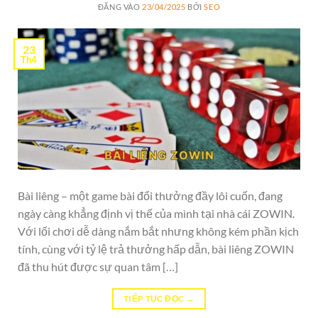
ĐĂNG VÀO
23/04/2025
BỞI
SEO
23
Th4
Bài liêng – một game bài đổi thưởng đầy lôi cuốn, đang
ngày càng khẳng định vị thế của mình tại nhà cái ZOWIN.
Với lối chơi dễ dàng nắm bắt nhưng không kém phần kịch
tính, cùng với tỷ lệ trả thưởng hấp dẫn, bài liêng ZOWIN
đã thu hút được sự quan tâm […]
TIẾP TỤC ĐỌC
→