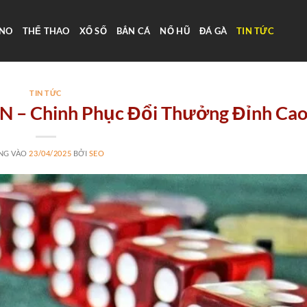
INO
THỂ THAO
XỔ SỐ
BẮN CÁ
NỔ HŨ
ĐÁ GÀ
TIN TỨC
TIN TỨC
N – Chinh Phục Đổi Thưởng Đỉnh Ca
NG VÀO
23/04/2025
BỞI
SEO