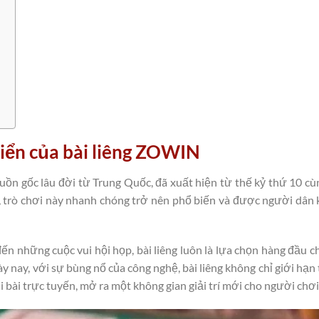
N
riển của bài liêng ZOWIN
uồn gốc lâu đời từ Trung Quốc, đã xuất hiện từ thế kỷ thứ 10 cù
c, trò chơi này nhanh chóng trở nên phổ biến và được người dân
 đến những cuộc vui hội họp, bài liêng luôn là lựa chọn hàng đầu 
y nay, với sự bùng nổ của công nghệ, bài liêng không chỉ giới hạn 
 bài trực tuyến, mở ra một không gian giải trí mới cho người chơi