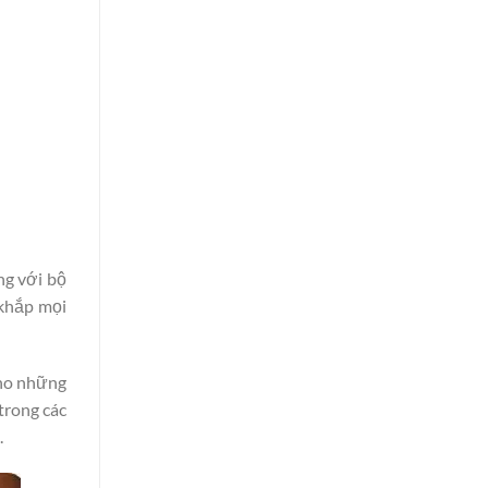
ng với bộ
 khắp mọi
cho những
trong các
.