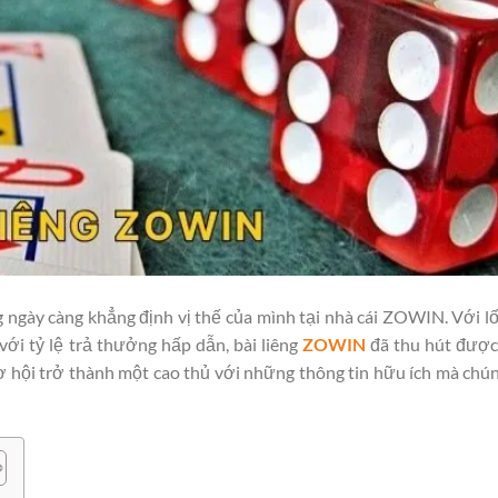
g ngày càng khẳng định vị thế của mình tại nhà cái ZOWIN. Với lố
ới tỷ lệ trả thưởng hấp dẫn, bài liêng
ZOWIN
đã thu hút được
 hội trở thành một cao thủ với những thông tin hữu ích mà chún