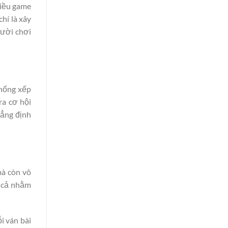
hiều game
hí là xây
gười chơi
thống xếp
ra cơ hội
hẳng định
mà còn vô
t cả nhằm
i ván bài