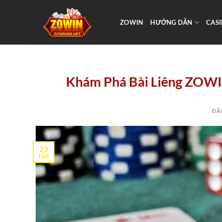
Bỏ
qua
ZOWIN
HƯỚNG DẪN
CAS
nội
dung
Khám Phá Bài Liêng ZOWI
ĐĂ
23
Th4