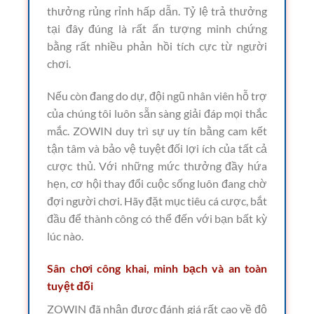
thưởng rủng rỉnh hấp dẫn. Tỷ lệ trả thưởng
tại đây đúng là rất ấn tượng minh chứng
bằng rất nhiều phản hồi tích cực từ người
chơi.
Nếu còn đang do dự, đội ngũ nhân viên hỗ trợ
của chúng tôi luôn sẵn sàng giải đáp mọi thắc
mắc. ZOWIN duy trì sự uy tín bằng cam kết
tận tâm và bảo vệ tuyệt đối lợi ích của tất cả
cược thủ. Với những mức thưởng đầy hứa
hẹn, cơ hội thay đổi cuộc sống luôn đang chờ
đợi người chơi. Hãy đặt mục tiêu cá cược, bắt
đầu để thành công có thể đến với bạn bất kỳ
lúc nào.
Sân chơi công khai, minh bạch và an toàn
tuyệt đối
ZOWIN đã nhận được đánh giá rất cao về độ