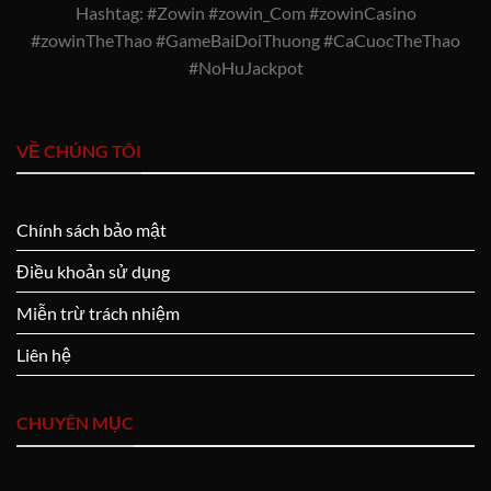
Hashtag: #Zowin #zowin_Com #zowinCasino
chơi đã nỗ lực tạo nên một hệ thống quản lý
#zowinTheThao #GameBaiDoiThuong #CaCuocTheThao
và bảo mật hàng đầu, nhằm mang lại sự an
#NoHuJackpot
toàn tối đa cho cược thủ.
ZOWIN luôn tuân thủ các nguyên tắc bảo
VỀ CHÚNG TÔI
mật nghiêm ngặt để phát triển bền vững.
Cộng đồng cược thủ có thể yên tâm đầu
tư,nhận những phần thưởng hấp dẫn mà
Chính sách bảo mật
không phải lo lắng về vấn đề bảo mật. Nhờ
đó, chúng tôi đã tạo ra một môi trường thực
Điều khoản sử dụng
sự an toàn, đáng tin cậy cho tất cả thành viên
Miễn trừ trách nhiệm
tham gia.
Liên hệ
Phong phú các phương thức nạp và rút tiền
CHUYÊN MỤC