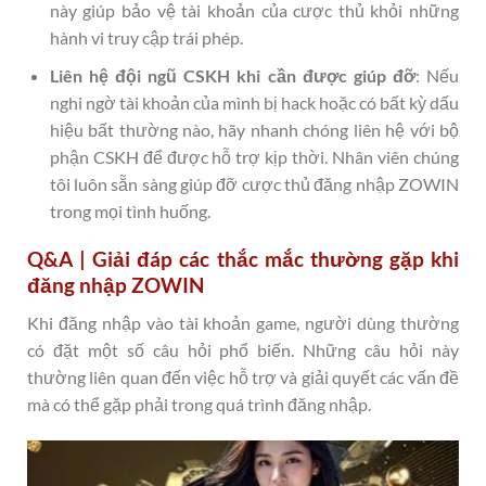
này giúp bảo vệ tài khoản của cược thủ khỏi những
hành vi truy cập trái phép.
Liên hệ đội ngũ CSKH khi cần được giúp đỡ
: Nếu
nghi ngờ tài khoản của mình bị hack hoặc có bất kỳ dấu
hiệu bất thường nào, hãy nhanh chóng liên hệ với bộ
phận CSKH để được hỗ trợ kịp thời. Nhân viên chúng
tôi luôn sẵn sàng giúp đỡ cược thủ đăng nhập ZOWIN
trong mọi tình huống.
Q&A | Giải đáp các thắc mắc thường gặp khi
đăng nhập ZOWIN
Khi đăng nhập vào tài khoản game, người dùng thường
có đặt một số câu hỏi phổ biến. Những câu hỏi này
thường liên quan đến việc hỗ trợ và giải quyết các vấn đề
mà có thể gặp phải trong quá trình đăng nhập.