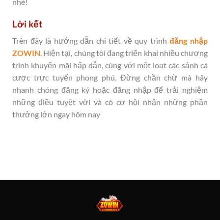
nhé!
Lời kết
Trên đây là hướng dẫn chi tiết về quy trình
đăng nhập
ZOWIN
. Hiện tại, chúng tôi đang triển khai nhiều chương
trình khuyến mãi hấp dẫn, cùng với một loạt các sảnh cá
cược trực tuyến phong phú. Đừng chần chừ mà hãy
nhanh chóng đăng ký hoặc đăng nhập để trải nghiệm
những điều tuyệt vời và có cơ hội nhận những phần
thưởng lớn ngay hôm nay