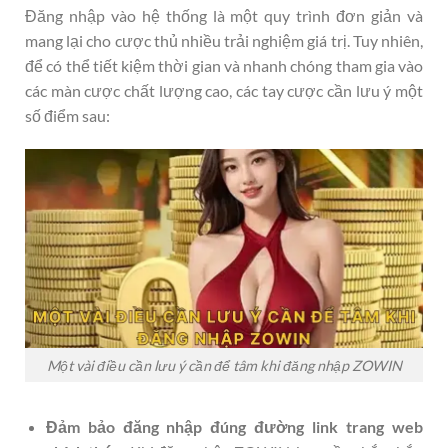
Đăng nhập vào hệ thống là một quy trình đơn giản và
mang lại cho cược thủ nhiều trải nghiệm giá trị. Tuy nhiên,
để có thể tiết kiệm thời gian và nhanh chóng tham gia vào
các màn cược chất lượng cao, các tay cược cần lưu ý một
số điểm sau:
Một vài điều cần lưu ý cần để tâm khi đăng nhập ZOWIN
Đảm bảo đăng nhập đúng đường link trang web