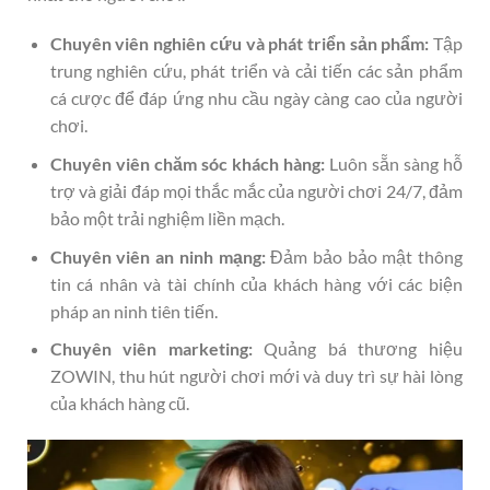
Chuyên viên nghiên cứu và phát triển sản phẩm:
Tập
trung nghiên cứu, phát triển và cải tiến các sản phẩm
cá cược để đáp ứng nhu cầu ngày càng cao của người
chơi.
Chuyên viên chăm sóc khách hàng:
Luôn sẵn sàng hỗ
trợ và giải đáp mọi thắc mắc của người chơi 24/7, đảm
bảo một trải nghiệm liền mạch.
Chuyên viên an ninh mạng:
Đảm bảo bảo mật thông
tin cá nhân và tài chính của khách hàng với các biện
pháp an ninh tiên tiến.
Chuyên viên marketing:
Quảng bá thương hiệu
ZOWIN, thu hút người chơi mới và duy trì sự hài lòng
của khách hàng cũ.