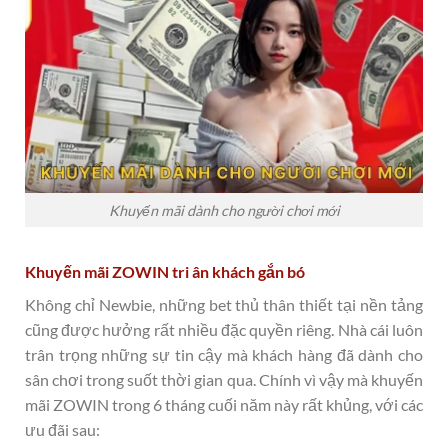
Khuyến mãi dành cho người chơi mới
Khuyến mãi ZOWIN tri ân khách gắn bó
Không chỉ Newbie, những bet thủ thân thiết tại nền tảng
cũng được hưởng rất nhiều đặc quyền riêng. Nhà cái luôn
trân trọng những sự tin cậy mà khách hàng đã dành cho
sân chơi trong suốt thời gian qua. Chính vì vậy mà khuyến
mãi ZOWIN trong 6 tháng cuối năm này rất khủng, với các
ưu đãi sau: