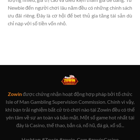
Newbie đến người chơi lâu năm đều có những chính sách
ưu đãi riêng. Đây là cơ hội để bet thủ gia tăng tài sản dù
chỉ nạp với số tiền vốn nhỏ.
Zowin
được chứng nhận hoạt động hợp pháp bởi tổ chức
Isle of Man Gambling Supervision Commission. Chính vì vậy,
khi bạn trải nghiệm bất cứ trò chơi nào tại Zowin đều có thể
yên tâm về sự an toàn và bảo mật. Một số game hot nhất tại
đây là Casino, thể thao, bắn cá, nổ hũ, đá gà, xổ số...
Hashtag: #Zowin #zowin_Com #zowinCasino