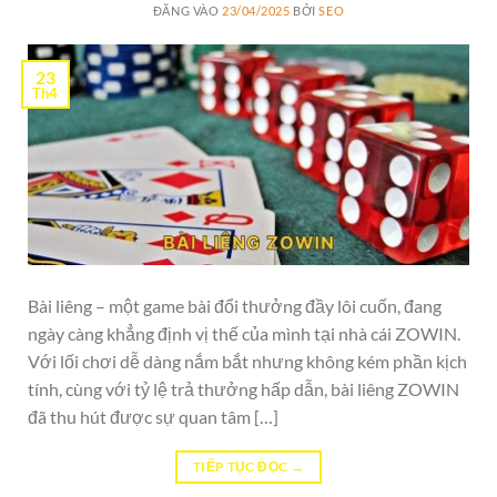
ĐĂNG VÀO
23/04/2025
BỞI
SEO
23
Th4
Bài liêng – một game bài đổi thưởng đầy lôi cuốn, đang
ngày càng khẳng định vị thế của mình tại nhà cái ZOWIN.
Với lối chơi dễ dàng nắm bắt nhưng không kém phần kịch
tính, cùng với tỷ lệ trả thưởng hấp dẫn, bài liêng ZOWIN
đã thu hút được sự quan tâm […]
TIẾP TỤC ĐỌC
→