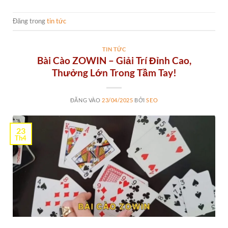
Đăng trong
tin tức
TIN TỨC
Bài Cào ZOWIN – Giải Trí Đỉnh Cao,
Thưởng Lớn Trong Tầm Tay!
ĐĂNG VÀO
23/04/2025
BỞI
SEO
23
Th4