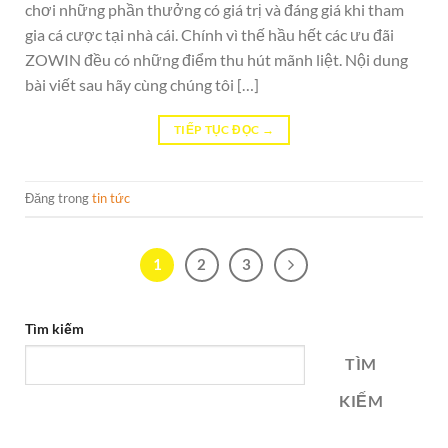
chơi những phần thưởng có giá trị và đáng giá khi tham
gia cá cược tại nhà cái. Chính vì thế hầu hết các ưu đãi
ZOWIN đều có những điểm thu hút mãnh liệt. Nội dung
bài viết sau hãy cùng chúng tôi […]
TIẾP TỤC ĐỌC
→
Đăng trong
tin tức
1
2
3
Tìm kiếm
TÌM
KIẾM