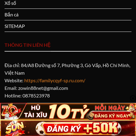
Xổ số
Bắn cá
SITEMAP
THÔNG TIN LIÊN HỆ
Địa chỉ: 84/A8 Đường số 7, Phường 3, Gò Vấp, Hồ Chí Minh,
Việt Nam
Website:
https://familycqyf-sp.ru.com/
Email:
zowin88net@gmail.com
Hotline:
0878523978
Copyright 2026 ©
https://familycqyf-sp.ru.com/