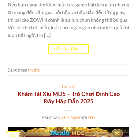
Nếu bạn đang tìm kiếm một tựa game bài đơn giản nhưng
lại mang đến cảm giác hồi hộp và hấp dẫn đến từng giây,
thì bài cào ZOWIN chính là sự lựa chọn không thể bỏ qua.
Với lối chơi dễ hiểu, luật chơi ngắn gọn nhưng kết quả thì
luôn bất ngờ, trò […]
TIẾP TỤC ĐỌC
→
Đăng trong
tin tức
TIN TỨC
Khám Tài Xỉu MD5 – Trò Chơi Đỉnh Cao
Đầy Hấp Dẫn 2025
ĐĂNG VÀO
23/04/2025
BỞI
SEO
23