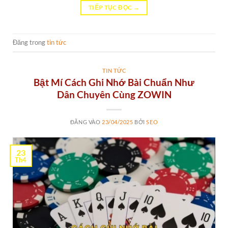
TIẾP TỤC ĐỌC
→
Đăng trong
tin tức
TIN TỨC
Bật Mí Cách Ghi Nhớ Bài Chuẩn Như
Dân Chuyên Cùng ZOWIN
ĐĂNG VÀO
23/04/2025
BỞI
SEO
23
Th4