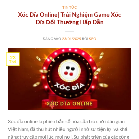
TIN TỨC
Xóc Dĩa Online| Trải Nghiệm Game Xóc
Dĩa Đổi Thưởng Hấp Dẫn
ĐĂNG VÀO
23/04/2025
BỞI
SEO
23
Th4
Xóc dĩa online là phiên bản số hóa của trò chơi dân gian
Việt Nam, đã thu hút nhiều người nhờ sự tiện lợi và khả
năng truy cập mọi lúc, mọi nơi. Sự phát triển của các cổng