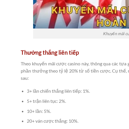
Khuyến mãi cư
Thưởng thắng liên tiếp
Theo khuyến mãi cược casino này, thông qua các tựa g
phần thưởng theo tỷ lệ 20% từ số tiền cược. Cụ thể, n
sau:
3+ lần chiến thắng liên tiếp: 1%.
5+ trận liên tục: 2%.
10+ lần: 5%.
20+ ván cược thắng: 10%.