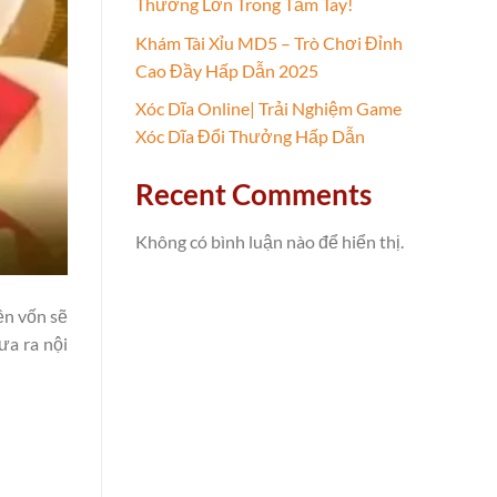
Thưởng Lớn Trong Tầm Tay!
Khám Tài Xỉu MD5 – Trò Chơi Đỉnh
Cao Đầy Hấp Dẫn 2025
Xóc Dĩa Online| Trải Nghiệm Game
Xóc Dĩa Đổi Thưởng Hấp Dẫn
Recent Comments
Không có bình luận nào để hiển thị.
ền vốn sẽ
ưa ra nội