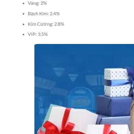
Vàng: 2%
Bạch Kim: 2.4%
Kim Cương: 2.8%
VIP: 3.5%