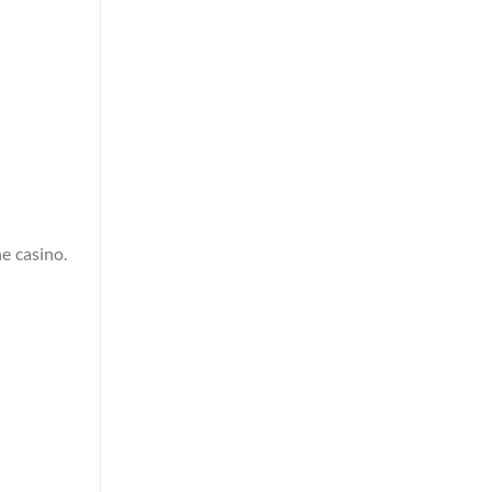
e casino.