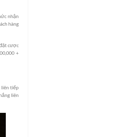
thức nhận
hách hàng
 đặt cược
000,000 +
liên tiếp
hắng liên