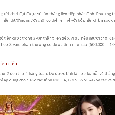
người chơi đạt được số lần thắng liên tiếp nhất định. Phương 
 nhận thưởng, người chơi có thể liên hệ với bộ phận chăm sóc k
tiền cược trong 3 ván thắng liên tiếp. Ví dụ, nếu người chơi đã
n tiếp 3 ván, phần thưởng sẽ được tính như sau (500,000 + 1,
iên tiếp
hứ 2 đến thứ 4 hàng tuần. Để được tính là hợp lệ, mỗi vé thắng 
hỉ áp dụng cho cược các sảnh MX, SA, BBIN, WM, AG và các vé t