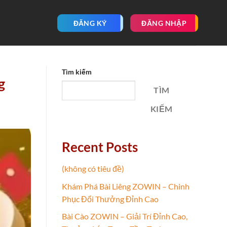
ĐĂNG KÝ
ĐĂNG NHẬP
Tìm kiếm
g
TÌM
KIẾM
Recent Posts
(không có tiêu đề)
Khám Phá Bài Liêng ZOWIN – Chinh
Phục Đổi Thưởng Đỉnh Cao
Bài Cào ZOWIN – Giải Trí Đỉnh Cao,