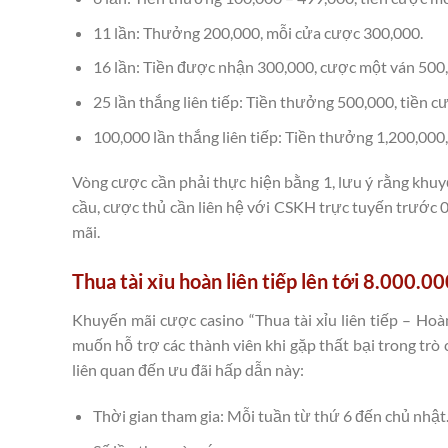
11 lần: Thưởng 200,000, mỗi cửa cược 300,000.
16 lần: Tiền được nhận 300,000, cược một ván 500
25 lần thắng liên tiếp: Tiền thưởng 500,000, tiền c
100,000 lần thắng liên tiếp: Tiền thưởng 1,200,000,
Vòng cược cần phải thực hiện bằng 1, lưu ý rằng khuy
cầu, cược thủ cần liên hệ với CSKH trực tuyến trước
mãi.
Thua tài xỉu hoàn liên tiếp lên tới 8.000.0
Khuyến mãi cược casino “Thua tài xỉu liên tiếp – Hoà
muốn hỗ trợ các thành viên khi gặp thất bại trong trò 
liên quan đến ưu đãi hấp dẫn này:
Thời gian tham gia: Mỗi tuần từ thứ 6 đến chủ nhật