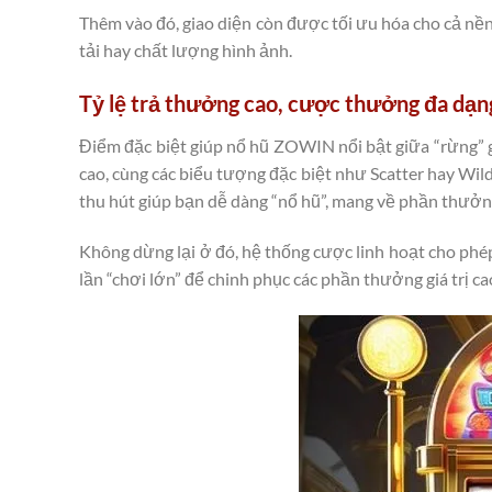
Thêm vào đó, giao diện còn được tối ưu hóa cho cả nền
tải hay chất lượng hình ảnh.
Tỷ lệ trả thưởng cao, cược thưởng đa dạn
Điểm đặc biệt giúp nổ hũ ZOWIN nổi bật giữa “rừng” g
cao, cùng các biểu tượng đặc biệt như Scatter hay Wild
thu hút giúp bạn dễ dàng “nổ hũ”, mang về phần thưởng
Không dừng lại ở đó, hệ thống cược linh hoạt cho ph
lần “chơi lớn” để chinh phục các phần thưởng giá trị ca