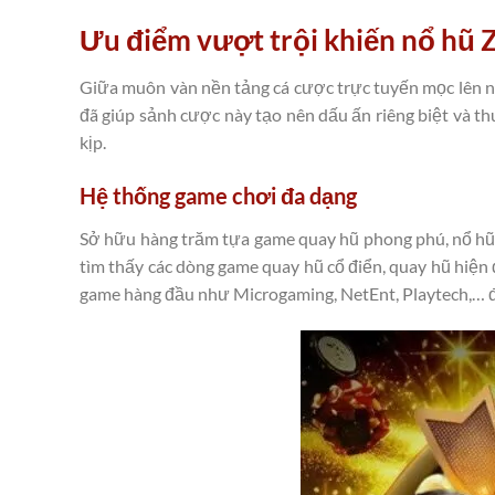
Ưu điểm vượt trội khiến nổ hũ 
Giữa muôn vàn nền tảng cá cược trực tuyến mọc lên n
đã giúp sảnh cược này tạo nên dấu ấn riêng biệt và t
kịp.
Hệ thống game chơi đa dạng
Sở hữu hàng trăm tựa game quay hũ phong phú, nổ hũ ZO
tìm thấy các dòng game quay hũ cổ điển, quay hũ hiện
game hàng đầu như Microgaming, NetEnt, Playtech,… đả