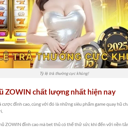
Tỷ lệ trả thưởng cực khủng!
ũ ZOWIN chất lượng nhất hiện nay
á cược đỉnh cao, cùng với đó là những siêu phẩm game quay hũ c
i.
ũ ZOWIN đỉnh cao mà bet thủ có thể thử sức khi đến với nền tản