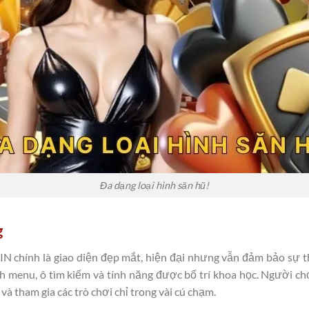
Đa dạng loại hình săn hũ!
g
chính là giao diện đẹp mắt, hiện đại nhưng vẫn đảm bảo sự thâ
nh menu, ô tìm kiếm và tính năng được bố trí khoa học. Người chơ
và tham gia các trò chơi chỉ trong vài cú chạm.