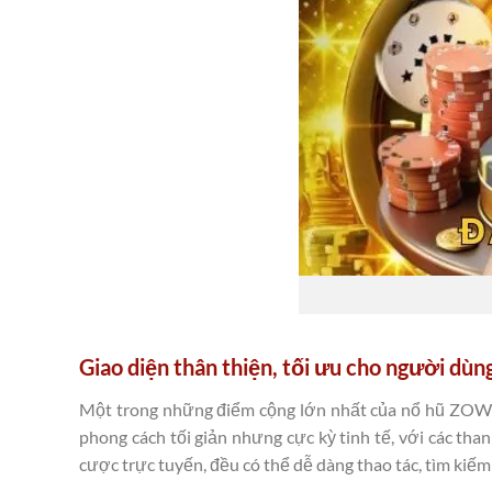
Giao diện thân thiện, tối ưu cho người dùn
Một trong những điểm cộng lớn nhất của nổ hũ ZOWIN 
phong cách tối giản nhưng cực kỳ tinh tế, với các tha
cược trực tuyến, đều có thể dễ dàng thao tác, tìm kiếm 