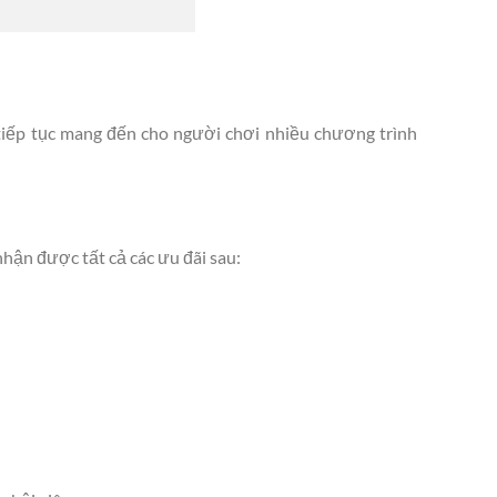
 tiếp tục mang đến cho người chơi nhiều chương trình
nhận được tất cả các ưu đãi sau: