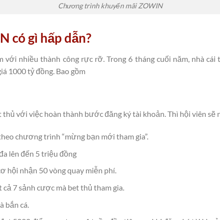
Chương trình khuyến mãi ZOWIN
 có gì hấp dẫn?
m với nhiều thành công rực rỡ. Trong 6 tháng cuối năm, nhà cái
giá 1000 tỷ đồng. Bao gồm
t thủ với việc hoàn thành bước đăng ký tài khoản. Thì hội viên sẽ 
 theo chương trình “mừng bạn mới tham gia”.
 đa lên đến 5 triệu đồng
 cơ hội nhận 50 vòng quay miễn phí.
t cả 7 sảnh cược mà bet thủ tham gia.
à bắn cá.