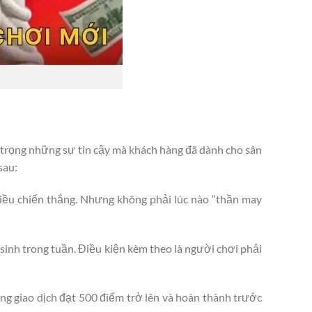
 trọng những sự tin cậy mà khách hàng đã dành cho sân
sau:
hiều chiến thắng. Nhưng không phải lúc nào “thần may
sinh trong tuần. Điều kiện kèm theo là người chơi phải
ng giao dịch đạt 500 điểm trở lên và hoàn thành trước