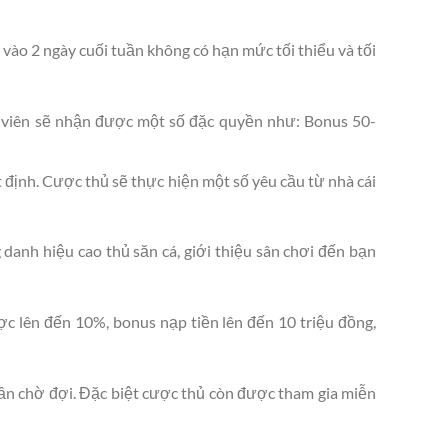
ào 2 ngày cuối tuần không có hạn mức tối thiểu và tối
i viên sẽ nhận được một số đặc quyền như: Bonus 50-
ịnh. Cược thủ sẽ thực hiện một số yêu cầu từ nhà cái
nh hiệu cao thủ săn cá, giới thiệu sân chơi đến bạn
c lên đến 10%, bonus nạp tiền lên đến 10 triệu đồng,
cần chờ đợi. Đặc biệt cược thủ còn được tham gia miễn