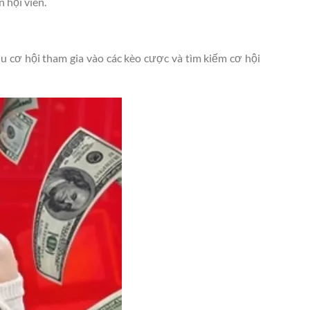
 hội viên.
 cơ hội tham gia vào các kèo cược và tìm kiếm cơ hội