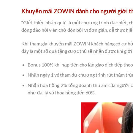
Khuyến mãi ZOWIN dành cho người giới t
“Giới thiệu nhận quà” là một chương trình đặc biệt, 
đông đảo hội viên chờ đón bởi vì đơn giản, dễ thực hiệ
Khi tham gia khuyến mãi ZOWIN khách hàng có cơ hội 
đây là một số quà tặng cược thủ sẽ nhận được khi giới
Bonus 100% khi nạp tiền cho lần giao dịch tiếp theo
Nhận ngày 1 vé tham dự chương trình rút thăm tr
Nhận hoa hồng 2% tổng doanh thu âm của người chơ
như đại lý với hoa hồng đến 60%.