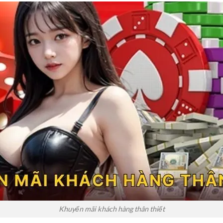
Khuyến mãi khách hàng thân thiết