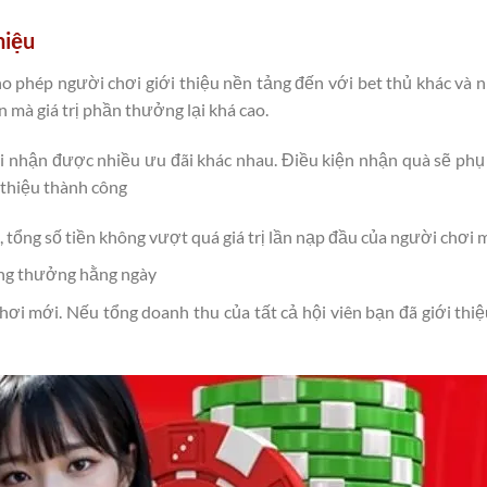
hiệu
cho phép người chơi giới thiệu nền tảng đến với bet thủ khác v
n mà giá trị phần thưởng lại khá cao.
nhận được nhiều ưu đãi khác nhau. Điều kiện nhận quà sẽ phụ 
 thiệu thành công
, tổng số tiền không vượt quá giá trị lần nạp đầu của người chơi 
úng thưởng hằng ngày
i mới. Nếu tổng doanh thu của tất cả hội viên bạn đã giới thiệ