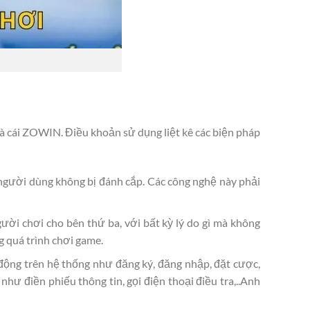
à cái ZOWIN. Điều khoản sử dụng liệt kê các biện pháp
người dùng không bị đánh cắp. Các công nghệ này phải
ười chơi cho bên thứ ba, với bất kỳ lý do gì mà không
 quá trình chơi game.
động trên hệ thống như đăng ký, đăng nhập, đặt cược,
như điền phiếu thông tin, gọi điện thoại điều tra,..Anh