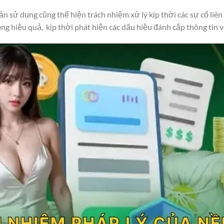
ản sử dụng cũng thể hiện trách nhiệm xử lý kịp thời các sự cố liê
hiệu quả, kịp thời phát hiện các dấu hiệu đánh cắp thông tin và 