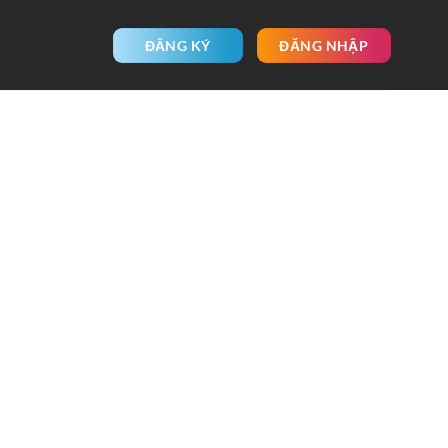
ĐĂNG KÝ
ĐĂNG NHẬP