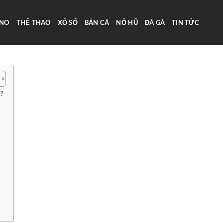
INO
THỂ THAO
XỔ SỐ
BẮN CÁ
NỔ HŨ
ĐÁ GÀ
TIN TỨC
?