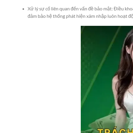
Xử lý sự cố liên quan đến vấn đề bảo mật: Điều kho
đảm bảo hệ thống phát hiện xâm nhập luôn hoạt động 