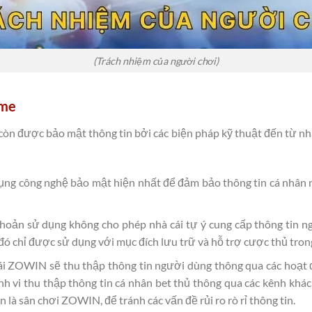
(Trách nhiệm của người chơi)
ame
 còn được bảo mật thông tin bởi các biện pháp kỹ thuật đến từ nh
ng công nghệ bảo mật hiện nhất để đảm bảo thông tin cá nhân 
khoản sử dụng không cho phép nhà cái tự ý cung cấp thông tin ng
ó chỉ được sử dụng với mục đích lưu trữ và hỗ trợ cược thủ trong
cái ZOWIN sẽ thu thập thông tin người dùng thông qua các hoạt 
h vi thu thập thông tin cá nhân bet thủ thông qua các kênh khác 
 là sân chơi ZOWIN, để tránh các vấn đề rủi ro rò rỉ thông tin.