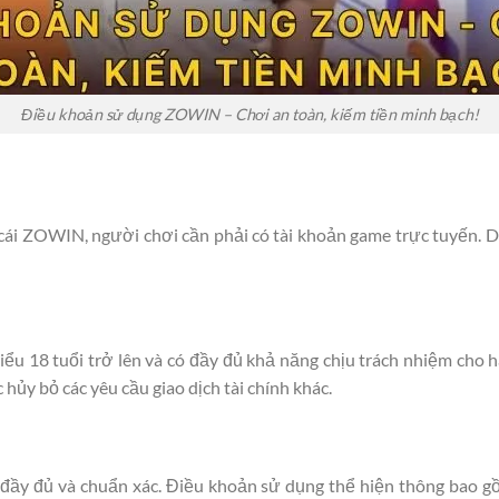
Điều khoản sử dụng ZOWIN – Chơi an toàn, kiếm tiền minh bạch!
 cái ZOWIN, người chơi cần phải có tài khoản game trực tuyến.
ểu 18 tuổi trở lên và có đầy đủ khả năng chịu trách nhiệm cho hà
 hủy bỏ các yêu cầu giao dịch tài chính khác.
ầy đủ và chuẩn xác. Điều khoản sử dụng thể hiện thông bao gồm: t